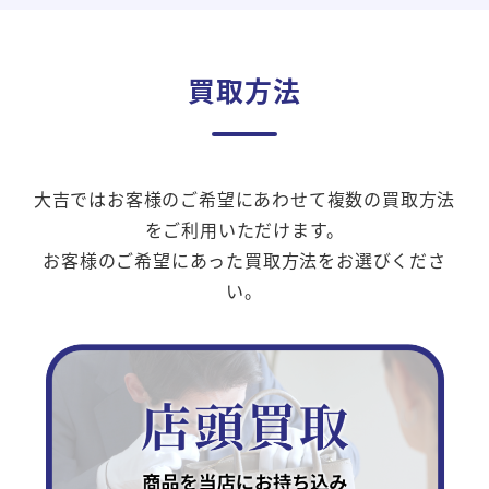
買取方法
大吉ではお客様のご希望にあわせて複数の買取方法
をご利用いただけます。
お客様のご希望にあった買取方法をお選びくださ
い。