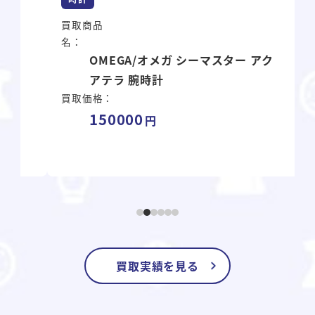
買取商品
名：
OMEGA/オメガ シーマスター アク
アテラ 腕時計
買取価格：
150000
買取実績を見る