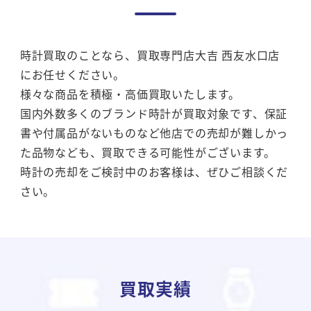
時計買取のことなら、買取専門店大吉 西友水口店
にお任せください。
様々な商品を積極・高価買取いたします。
国内外数多くのブランド時計が買取対象です、保証
書や付属品がないものなど他店での売却が難しかっ
た品物なども、買取できる可能性がございます。
時計の売却をご検討中のお客様は、ぜひご相談くだ
さい。
買取実績