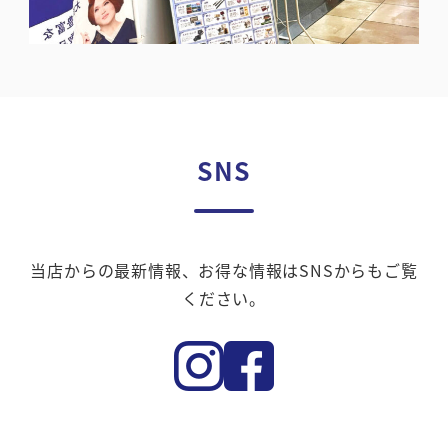
SNS
当店からの最新情報、お得な情報はSNSからもご覧
ください。