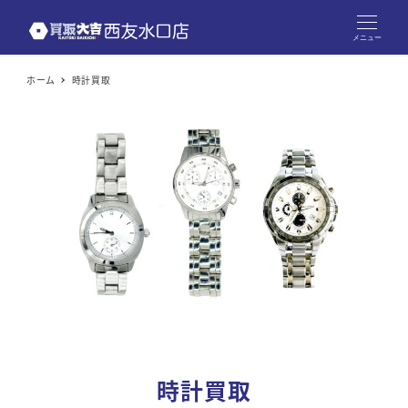
メニュー
ホーム
時計買取
時計買取