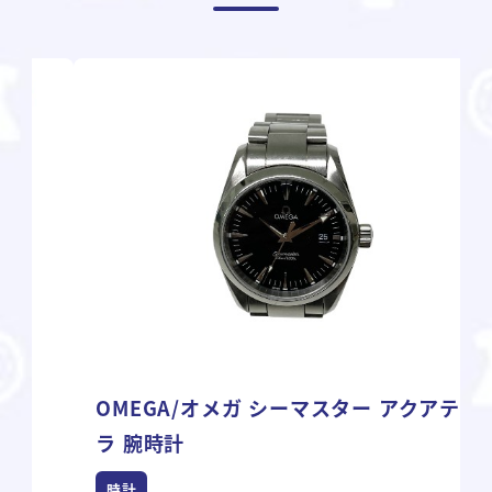
OMEGA/オメガ シーマスター アクアテ
ラ 腕時計
時計