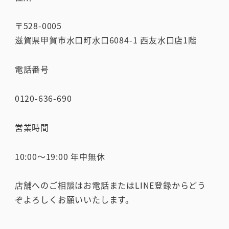
〒528-0005
滋賀県甲賀市水口町水口6084-1 西友水口店1階
電話番号
0120-636-690
営業時間
10:00～19:00 年中無休
店舗へのご相談はお電話またはLINE登録からどう
ぞよろしくお願いいたします。