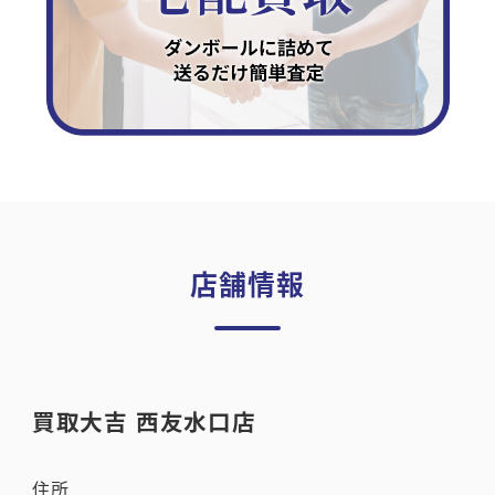
店舗情報
買取大吉 西友水口店
住所