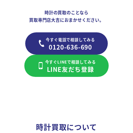
時計の買取のことなら
買取専門店大吉におまかせください。
今すぐ電話で相談してみる
0120-636-690
今すぐLINEで相談してみる
LINE友だち登録
時計買取について