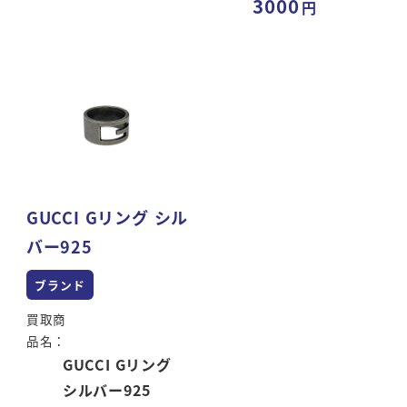
3000
GUCCI Gリング シル
バー925
ブランド
買取商
品名：
GUCCI Gリング
シルバー925