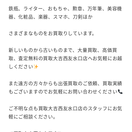
鉄瓶、ライター、おもちゃ、勲章、万年筆、美容機
器、化粧品、楽器、スマホ、刀剣ほか
さまざまなものをお買取りしています。
新しいものから古いものまで、大量買取、高価買
取、査定無料の買取大吉西友水口店へお気軽にお越
しください
また遠方の方々からも出張買取のご依頼、買取実績
もございますのでお気軽にお問い合わせください
ご不明な点も買取大吉西友水口店のスタッフにお気
軽にご相談ください。