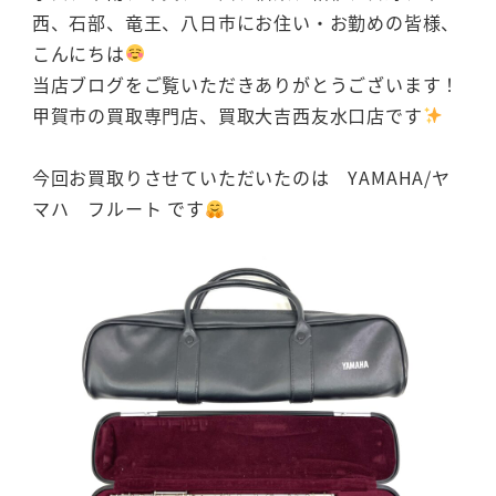
西、石部、竜王、八日市にお住い・お勤めの皆様、
こんにちは
当店ブログをご覧いただきありがとうございます！
甲賀市の買取専門店、買取大吉西友水口店です
今回お買取りさせていただいたのは YAMAHA/ヤ
マハ フルート です