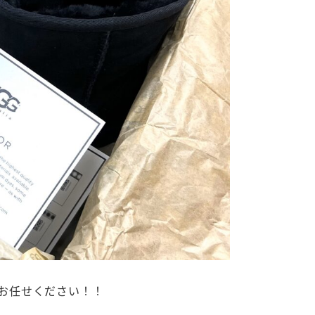
】にお任せください！！