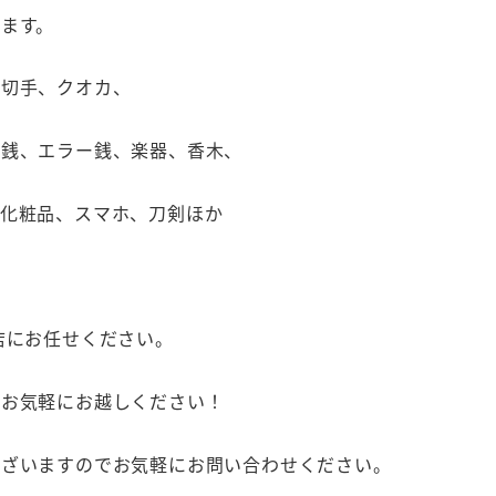
ます。
、切手、クオカ、
古銭、エラー銭、楽器、香木、
、化粧品、スマホ、刀剣ほか
店にお任せください。
へお気軽にお越しください！
ございますのでお気軽にお問い合わせください。