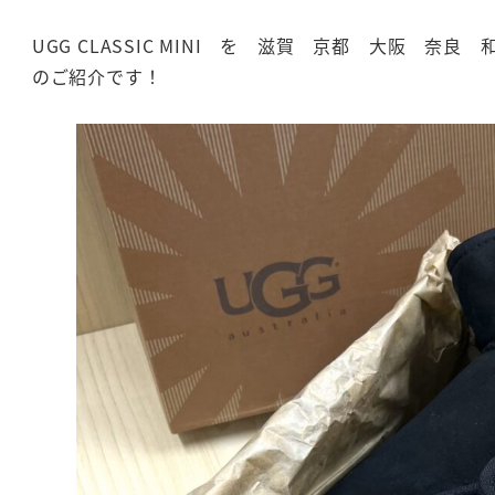
UGG CLASSIC MINI を 滋賀 京都 大阪 奈
のご紹介です！