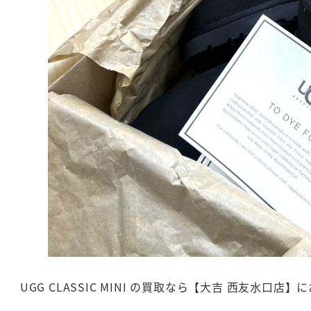
UGG CLASSIC MINI の買取なら【大吉 西友水口店