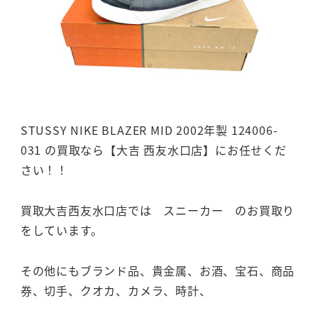
STUSSY NIKE BLAZER MID 2002年製 124006-
031 の買取なら【大吉 西友水口店】にお任せくだ
さい！！
買取大吉西友水口店では スニーカー のお買取り
をしています。
その他にもブランド品、貴金属、お酒、宝石、商品
券、切手、クオカ、カメラ、時計、