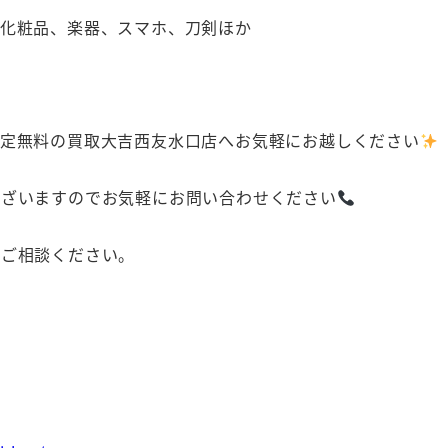
、化粧品、楽器、スマホ、刀剣ほか
査定無料の買取大吉西友水口店へお気軽にお越しください
ございますのでお気軽にお問い合わせください
にご相談ください。