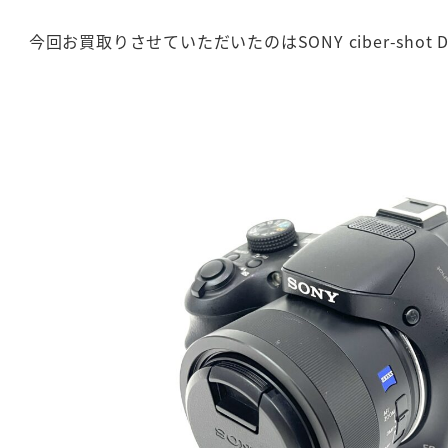
今回お買取りさせていただいたのはSONY ciber-shot DS