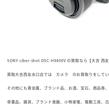
SONY ciber-shot DSC-HX400V の買取なら【
買取大吉西友水口店では カメラ のお買取りをしてい
その他にも貴金属、ブランド品、お酒、宝石、商品券
骨董品、雑貨、ブランド食器、小物家電、電動工具、