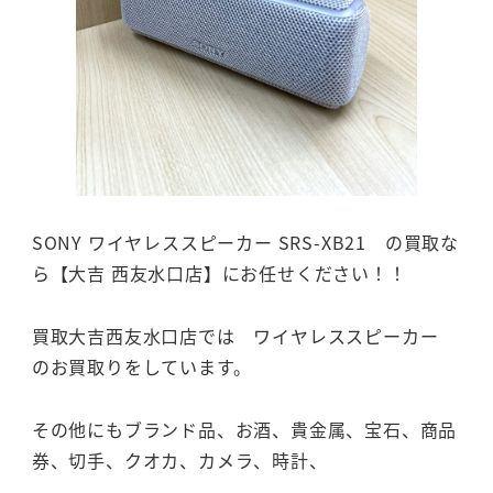
SONY ワイヤレススピーカー SRS-XB21 の買取な
ら【大吉 西友水口店】にお任せください！！
買取大吉西友水口店では ワイヤレススピーカー
のお買取りをしています。
その他にもブランド品、お酒、貴金属、宝石、商品
券、切手、クオカ、カメラ、時計、