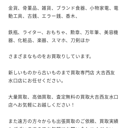
金貨、骨董品、雑貨、ブランド食器、小物家電、電
動工具、古銭、エラー銭、香木、
鉄瓶、ライター、おもちゃ、勲章、万年筆、美容機
器、化粧品、楽器、スマホ、刀剣ほか
さまざまなものをお買取りしています。
新しいものから古いものまで買取専門店 大吉西友
水口店にお任せください。
大量買取、高価買取、査定無料の買取大吉西友水口
店へお気軽にお越しください！
また遠方の方々からも出張買取のご依頼、買取実績