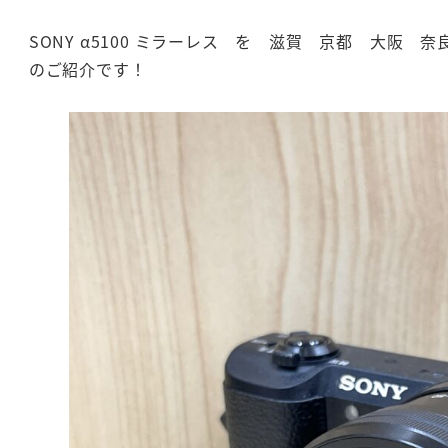
SONY α5100 ミラーレス を 滋賀 京都 大阪 
のご紹介です！