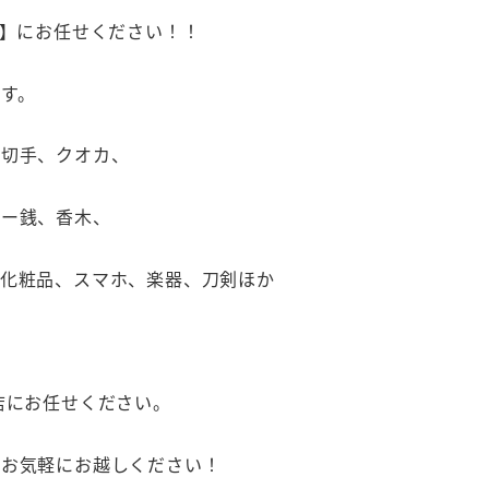
口店】にお任せください！！
す。
、切手、クオカ、
ラー銭、香木、
、化粧品、スマホ、楽器、刀剣ほか
店にお任せください。
へお気軽にお越しください！