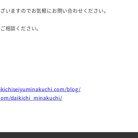
ございますのでお気軽にお問い合わせください。
にご相談ください。
aikichiseiyuminakuchi.com/blog/
com/daikichi_minakuchi/