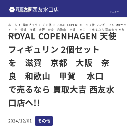
メニュー
ホーム
買取ブログ
その他
ROYAL COPENHAGEN 天使 フィギュリン 2個セッ
ト を 滋賀 京都 大阪 奈良 和歌山 甲賀 水口 で売るなら 買取大吉 西友
ROYAL COPENHAGEN 天使
水口店へ!!
フィギュリン 2個セット
を 滋賀 京都 大阪 奈
良 和歌山 甲賀 水口
で売るなら 買取大吉 西友水
口店へ!!
カテゴリー
2024/12/01
その他
投稿日