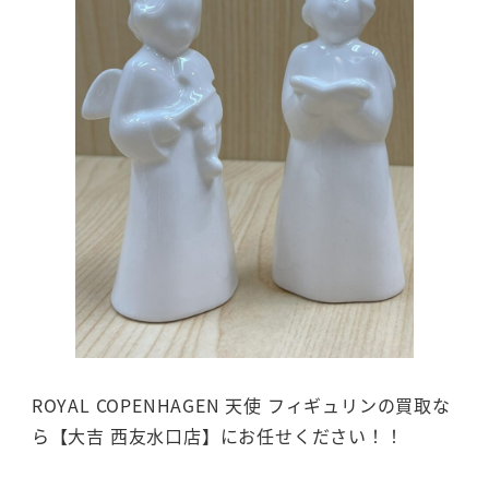
ROYAL COPENHAGEN 天使 フィギュリンの買取な
ら【大吉 西友水口店】にお任せください！！