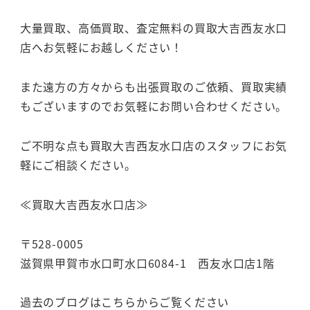
大量買取、高価買取、査定無料の買取大吉西友水口
店へお気軽にお越しください！
また遠方の方々からも出張買取のご依頼、買取実績
もございますのでお気軽にお問い合わせください。
ご不明な点も買取大吉西友水口店のスタッフにお気
軽にご相談ください。
≪買取大吉西友水口店≫
〒528-0005
滋賀県甲賀市水口町水口6084-1 西友水口店1階
過去のブログはこちらからご覧ください