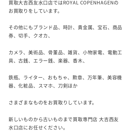
買取大吉西友水口店ではROYAL COPENHAGENの
お買取りをしています。
その他にもブランド品、時計、貴金属、宝石、商品
券、切手、クオカ、
カメラ、美術品、骨董品、雑貨、小物家電、電動工
具、古銭、エラー銭、楽器、香木、
鉄瓶、ライター、おもちゃ、勲章、万年筆、美容機
器、化粧品、スマホ、刀剣ほか
さまざまなものをお買取りしています。
新しいものから古いものまで買取専門店 大吉西友
水口店にお任せください。