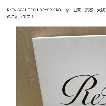
ReFa BEAUTECH DRYER PRO を 滋賀 京
のご紹介です！