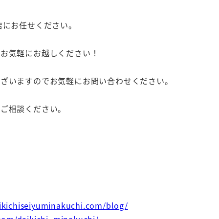
店にお任せください。
へお気軽にお越しください！
ございますのでお気軽にお問い合わせください。
にご相談ください。
aikichiseiyuminakuchi.com/blog/