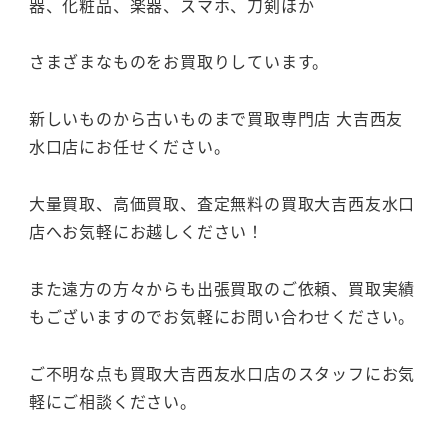
器、化粧品、楽器、スマホ、刀剣ほか
さまざまなものをお買取りしています。
新しいものから古いものまで買取専門店 大吉西友
水口店にお任せください。
大量買取、高価買取、査定無料の買取大吉西友水口
店へお気軽にお越しください！
また遠方の方々からも出張買取のご依頼、買取実績
もございますのでお気軽にお問い合わせください。
ご不明な点も買取大吉西友水口店のスタッフにお気
軽にご相談ください。