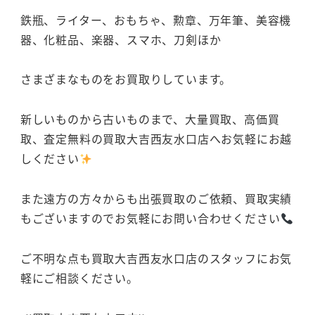
鉄瓶、ライター、おもちゃ、勲章、万年筆、美容機
器、化粧品、楽器、スマホ、刀剣ほか
さまざまなものをお買取りしています。
新しいものから古いものまで、大量買取、高価買
取、査定無料の買取大吉西友水口店へお気軽にお越
しください
また遠方の方々からも出張買取のご依頼、買取実績
もございますのでお気軽にお問い合わせください
ご不明な点も買取大吉西友水口店のスタッフにお気
軽にご相談ください。