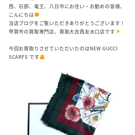
西、石部、竜王、八日市にお住い・お勤めの皆様、
こんにちは
当店ブログをご覧いただきありがとうございます！
甲賀市の買取専門店、買取大吉西友水口店です
今回お買取りさせていただいたのはNEW GUCCI
SCARFS です