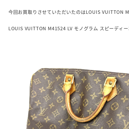
今回お買取りさせていただいたのはLOUIS VUITTON M
LOUIS VUITTON M41524 LV モノグラム ス