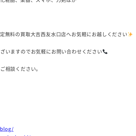
査定無料の買取大吉西友水口店へお気軽にお越しください
ございますのでお気軽にお問い合わせください
にご相談ください。
/blog/