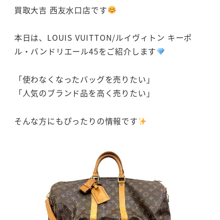
買取大吉 西友水口店です
本日は、LOUIS VUITTON/ルイヴィトン キーポ
ル・バンドリエール45をご紹介します
「使わなくなったバッグを売りたい」
「人気のブランド品を高く売りたい」
そんな方にもぴったりの情報です