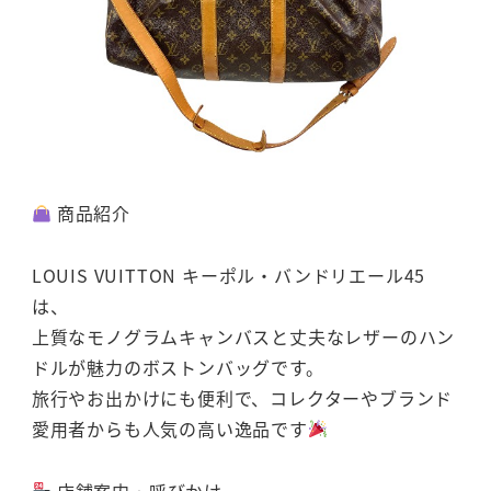
商品紹介
LOUIS VUITTON キーポル・バンドリエール45
は、
上質なモノグラムキャンバスと丈夫なレザーのハン
ドルが魅力のボストンバッグです。
旅行やお出かけにも便利で、コレクターやブランド
愛用者からも人気の高い逸品です
店舗案内・呼びかけ