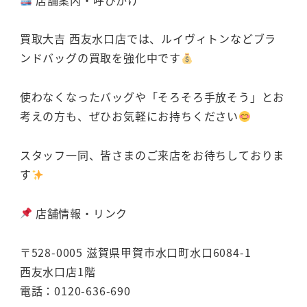
買取大吉 西友水口店では、ルイヴィトンなどブラ
ンドバッグの買取を強化中です
使わなくなったバッグや「そろそろ手放そう」とお
考えの方も、ぜひお気軽にお持ちください
スタッフ一同、皆さまのご来店をお待ちしておりま
す
店舗情報・リンク
〒528-0005 滋賀県甲賀市水口町水口6084-1
西友水口店1階
電話：0120-636-690