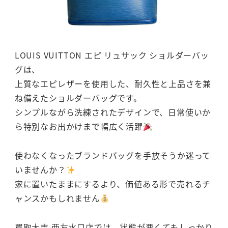
LOUIS VUITTON エピ リュサック ショルダーバッ
グは、
上質なエピレザーを使用した、耐久性と上品さを兼
ね備えたショルダーバッグです。
シンプルながら洗練されたデザインで、日常使いか
ら特別なお出かけまで幅広く活躍
使わなくなったブランドバッグを手放そうか迷って
いませんか？
家に置いたままにするより、価値ある形で売れるチ
ャンスかもしれません
買取大吉 西友水口店では、状態が悪くてもしっかり