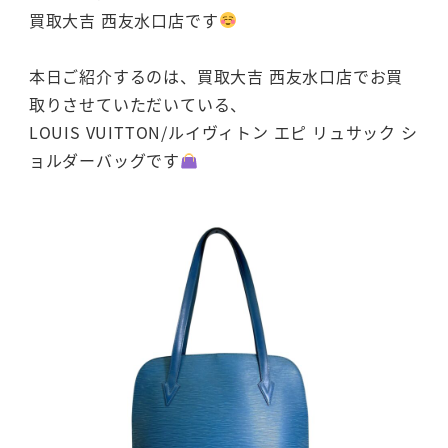
買取大吉 西友水口店です
本日ご紹介するのは、買取大吉 西友水口店でお買
取りさせていただいている、
LOUIS VUITTON/ルイヴィトン エピ リュサック シ
ョルダーバッグです