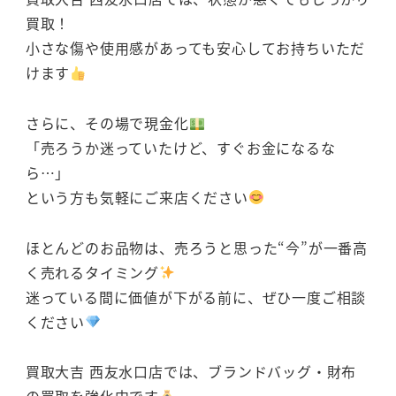
買取！
小さな傷や使用感があっても安心してお持ちいただ
けます
さらに、その場で現金化
「売ろうか迷っていたけど、すぐお金になるな
ら…」
という方も気軽にご来店ください
ほとんどのお品物は、売ろうと思った“今”が一番高
く売れるタイミング
迷っている間に価値が下がる前に、ぜひ一度ご相談
ください
買取大吉 西友水口店では、ブランドバッグ・財布