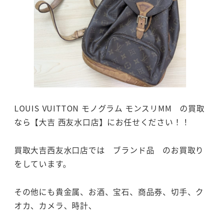
LOUIS VUITTON モノグラム モンスリMM の買取
なら【大吉 西友水口店】にお任せください！！
買取大吉西友水口店では ブランド品 のお買取り
をしています。
その他にも貴金属、お酒、宝石、商品券、切手、ク
オカ、カメラ、時計、