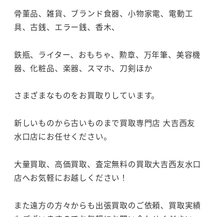
骨董品、雑貨、ブランド食器、小物家電、電動工
具、古銭、エラー銭、香木、
鉄瓶、ライター、おもちゃ、勲章、万年筆、美容機
器、化粧品、楽器、スマホ、刀剣ほか
さまざまなものをお買取りしています。
新しいものから古いものまで買取専門店 大吉西友
水口店にお任せください。
大量買取、高価買取、査定無料の買取大吉西友水口
店へお気軽にお越しください！
また遠方の方々からも出張買取のご依頼、買取実績