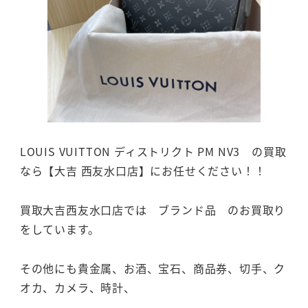
LOUIS VUITTON ディストリクト PM NV3 の買取
なら【大吉 西友水口店】にお任せください！！
買取大吉西友水口店では ブランド品 のお買取り
をしています。
その他にも貴金属、お酒、宝石、商品券、切手、ク
オカ、カメラ、時計、