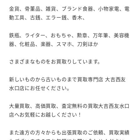
金貨、骨董品、雑貨、ブランド食器、小物家電、電
動工具、古銭、エラー銭、香木、
鉄瓶、ライター、おもちゃ、勲章、万年筆、美容機
器、化粧品、楽器、スマホ、刀剣ほか
さまざまなものをお買取りしています。
新しいものから古いものまで買取専門店 大吉西友
水口店にお任せください。
大量買取、高価買取、査定無料の買取大吉西友水口
店へお気軽にお越しください！
また遠方の方々からも出張買取のご依頼、買取実績