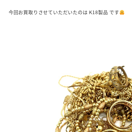
今回お買取りさせていただいたのは K18製品 です