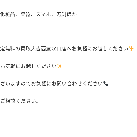
、化粧品、楽器、スマホ、刀剣ほか
査定無料の買取大吉西友水口店へお気軽にお越しください
へお気軽にお越しください
ございますのでお気軽にお問い合わせください
にご相談ください。