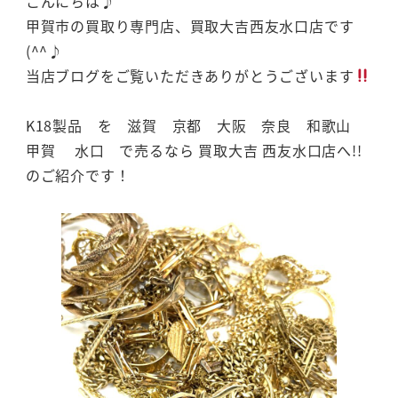
こんにちは♪
甲賀市の買取り専門店、買取大吉西友水口店です
(^^♪
当店ブログをご覧いただきありがとうございます
K18製品 を 滋賀 京都 大阪 奈良 和歌山
甲賀 水口 で売るなら 買取大吉 西友水口店へ!!
のご紹介です！