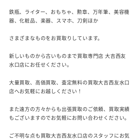
鉄瓶、ライター、おもちゃ、勲章、万年筆、美容機
器、化粧品、楽器、スマホ、刀剣ほか
さまざまなものをお買取りしています。
新しいものから古いものまで買取専門店 大吉西友
水口店にお任せください。
大量買取、高価買取、査定無料の買取大吉西友水口
店へお気軽にお越しください！
また遠方の方々からも出張買取のご依頼、買取実績
もございますのでお気軽にお問い合わせください。
ご不明な点も買取大吉西友水口店のスタッフにお気