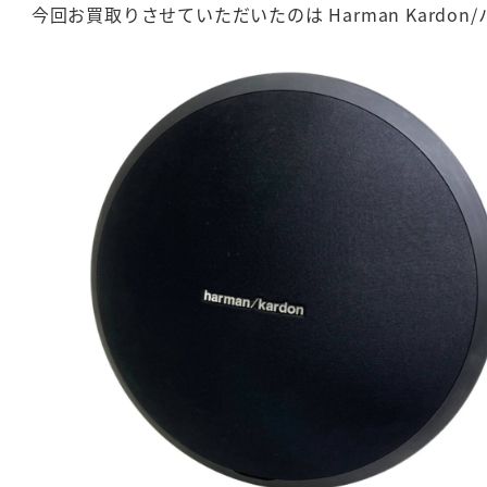
今回お買取りさせていただいたのは Harman Kardon/