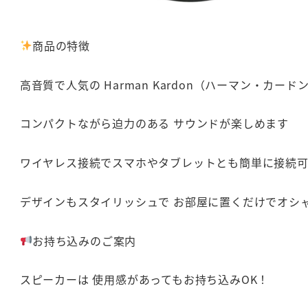
商品の特徴
高音質で人気の Harman Kardon（ハーマン・カードン）
コンパクトながら迫力のある サウンドが楽しめます
ワイヤレス接続でスマホやタブレットとも簡単に接続
デザインもスタイリッシュで お部屋に置くだけでオシ
お持ち込みのご案内
スピーカーは 使用感があってもお持ち込みOK！