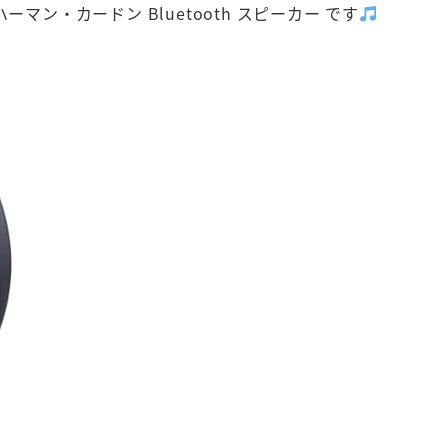
ハーマン・カードン Bluetooth スピーカー です