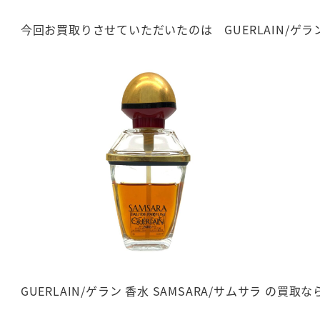
今回お買取りさせていただいたのは GUERLAIN/ゲラン 
GUERLAIN/ゲラン 香水 SAMSARA/サムサラ の