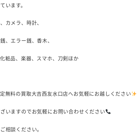
ています。
カ、カメラ、時計、
古銭、エラー銭、香木、
、化粧品、楽器、スマホ、刀剣ほか
査定無料の買取大吉西友水口店へお気軽にお越しください
ございますのでお気軽にお問い合わせください
にご相談ください。