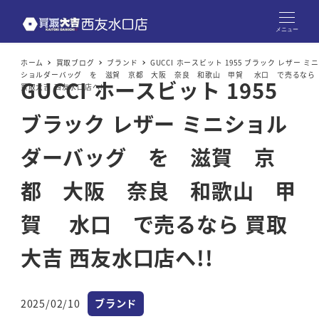
メニュー
ホーム
買取ブログ
ブランド
GUCCI ホースビット 1955 ブラック レザー ミニ
ショルダーバッグ を 滋賀 京都 大阪 奈良 和歌山 甲賀 水口 で売るなら
GUCCI ホースビット 1955
買取大吉 西友水口店へ!!
ブラック レザー ミニショル
ダーバッグ を 滋賀 京
都 大阪 奈良 和歌山 甲
賀 水口 で売るなら 買取
大吉 西友水口店へ!!
カテゴリー
2025/02/10
ブランド
投稿日