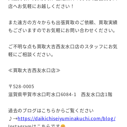
店へお気軽にお越しください！
また遠方の方々からも出張買取のご依頼、買取実績
もございますのでお気軽にお問い合わせください。
ご不明な点も買取大吉西友水口店のスタッフにお気
軽にご相談ください。
≪買取大吉西友水口店≫
〒528-0005
滋賀県甲賀市水口町水口6084-1 西友水口店1階
過去のブログはこちらからご覧ください
♪→
https://daikichiseiyuminakuchi.com/blog/
Instagramはこちらです