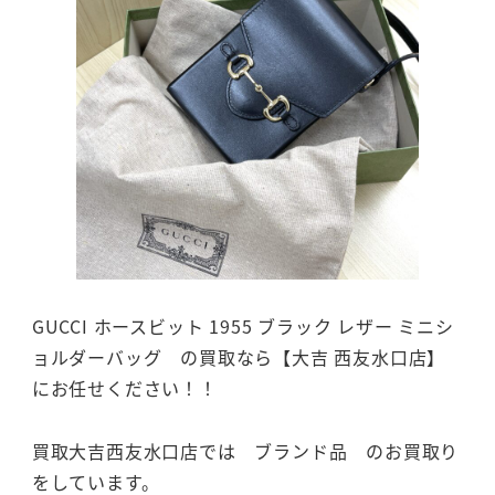
GUCCI ホースビット 1955 ブラック レザー ミニシ
ョルダーバッグ の買取なら【大吉 西友水口店】
にお任せください！！
買取大吉西友水口店では ブランド品 のお買取り
をしています。