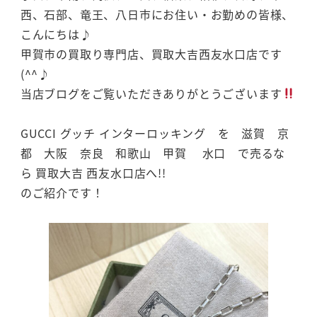
西、石部、竜王、八日市にお住い・お勤めの皆様、
こんにちは♪
甲賀市の買取り専門店、買取大吉西友水口店です
(^^♪
当店ブログをご覧いただきありがとうございます
GUCCI グッチ インターロッキング を 滋賀 京
都 大阪 奈良 和歌山 甲賀 水口 で売るな
ら 買取大吉 西友水口店へ!!
のご紹介です！