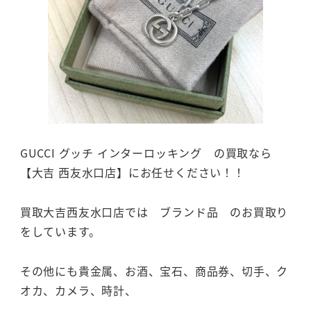
GUCCI グッチ インターロッキング の買取なら
【大吉 西友水口店】にお任せください！！
買取大吉西友水口店では ブランド品 のお買取り
をしています。
その他にも貴金属、お酒、宝石、商品券、切手、ク
オカ、カメラ、時計、