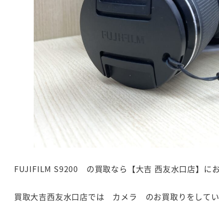
FUJIFILM S9200 の買取なら【大吉 西友水口店】
買取大吉西友水口店では カメラ のお買取りをしてい