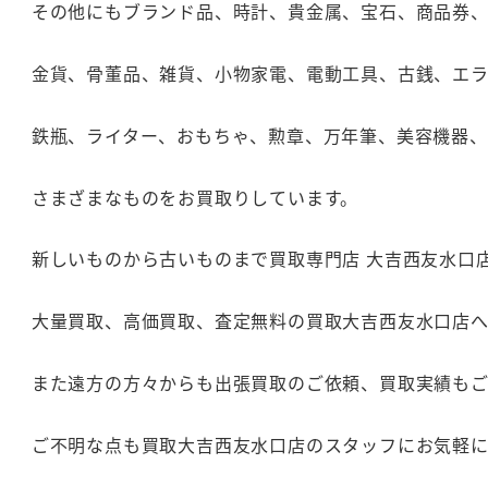
その他にもブランド品、時計、貴金属、宝石、商品券
金貨、骨董品、雑貨、小物家電、電動工具、古銭、エ
鉄瓶、ライター、おもちゃ、勲章、万年筆、美容機器
さまざまなものをお買取りしています。
新しいものから古いものまで買取専門店 大吉西友水口
大量買取、高価買取、査定無料の買取大吉西友水口店
また遠方の方々からも出張買取のご依頼、買取実績も
ご不明な点も買取大吉西友水口店のスタッフにお気軽