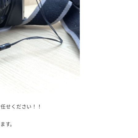
にお任せください！！
ます。