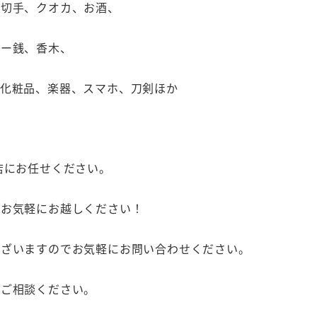
、切手、クオカ、お酒、
ラー銭、香木、
、化粧品、楽器、スマホ、刀剣ほか
店にお任せください。
へお気軽にお越しください！
ございますのでお気軽にお問い合わせください。
にご相談ください。