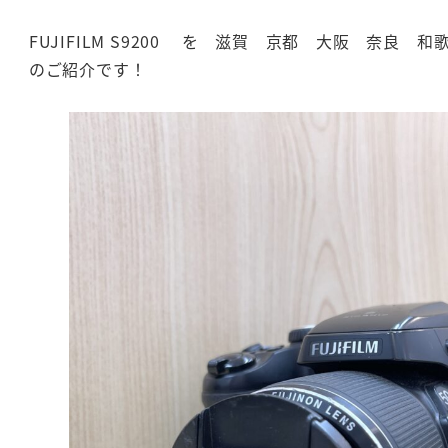
FUJIFILM S9200 を 滋賀 京都 大阪 奈良 
のご紹介です！