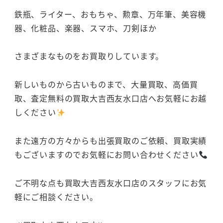
鉄瓶、ライター、おもちゃ、勲章、万年筆、美容機
器、化粧品、楽器、スマホ、刀剣ほか
さまざまなものをお買取りしています。
新しいものから古いものまで、大量買取、高価買
取、査定無料の買取大吉西友水口店へお気軽にお越
しください
また遠方の方々からも出張買取のご依頼、買取実績
もございますのでお気軽にお問い合わせください
ご不明な点も買取大吉西友水口店のスタッフにお気
軽にご相談ください。