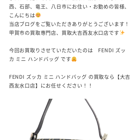
西、石部、竜王、八日市にお住い・お勤めの皆様、
こんにちは
当店ブログをご覧いただきありがとうございます！
甲賀市の買取専門店、買取大吉西友水口店です
今回お買取りさせていただいたのは FENDI ズッ
カ ミニ ハンドバッグ です
FENDI ズッカ ミニ ハンドバッグ の買取なら【大吉
西友水口店】にお任せください！！