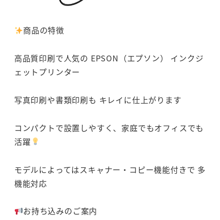
商品の特徴
高品質印刷で人気の EPSON（エプソン） インクジ
ェットプリンター
写真印刷や書類印刷も キレイに仕上がります
コンパクトで設置しやすく、家庭でもオフィスでも
活躍
モデルによってはスキャナー・コピー機能付きで 多
機能対応
お持ち込みのご案内