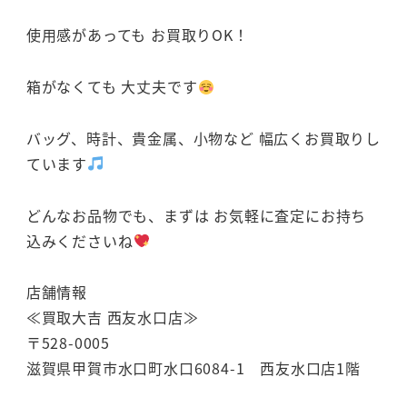
使用感があっても お買取りOK！
箱がなくても 大丈夫です
バッグ、時計、貴金属、小物など 幅広くお買取りし
ています
どんなお品物でも、まずは お気軽に査定にお持ち
込みくださいね
店舗情報
≪買取大吉 西友水口店≫
〒528-0005
滋賀県甲賀市水口町水口6084-1 西友水口店1階