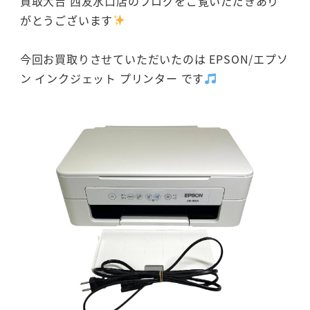
買取大吉 西友水口店のブログをご覧いただきあり
がとうございます
今回お買取りさせていただいたのは EPSON/エプソ
ン インクジェット プリンター です