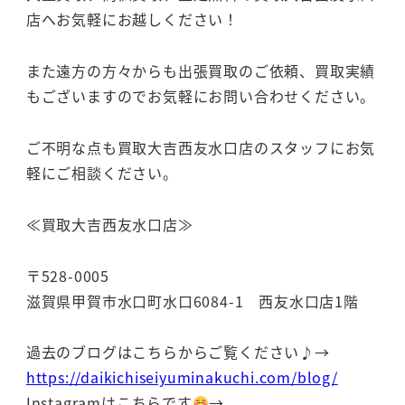
店へお気軽にお越しください！
また遠方の方々からも出張買取のご依頼、買取実績
もございますのでお気軽にお問い合わせください。
ご不明な点も買取大吉西友水口店のスタッフにお気
軽にご相談ください。
≪買取大吉西友水口店≫
〒528-0005
滋賀県甲賀市水口町水口6084-1 西友水口店1階
過去のブログはこちらからご覧ください♪→
https://daikichiseiyuminakuchi.com/blog/
Instagramはこちらです
→