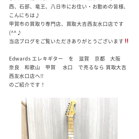
西、石部、竜王、八日市にお住い・お勤めの皆様、
こんにちは♪
甲賀市の買取り専門店、買取大吉西友水口店です
(^^♪
当店ブログをご覧いただきありがとうございます
Edwards エレキギター を 滋賀 京都 大阪
奈良 和歌山 甲賀 水口 で売るなら 買取大吉
西友水口店へ!!
のご紹介です！