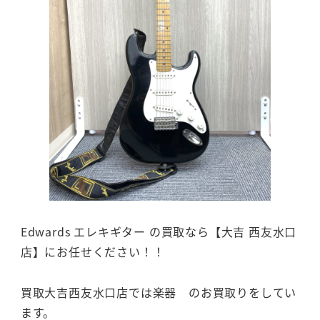
Edwards エレキギター の買取なら【大吉 西友水口
店】にお任せください！！
買取大吉西友水口店では楽器 のお買取りをしてい
ます。