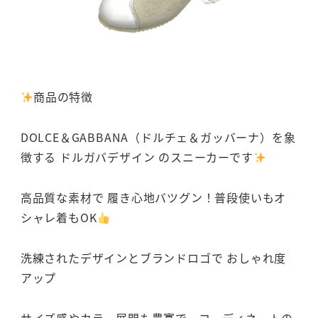
商品の特徴
DOLCE＆GABBANA（ドルチェ＆ガッバーナ）を象
徴する ドルガバデザイン のスニーカーです
高品質な素材で 履き心地バツグン！普段使いもオ
シャレ着もOK
洗練されたデザインとブランドロゴで おしゃれ度
アップ
サイズ感やカラー展開も豊富で、コーディネートの