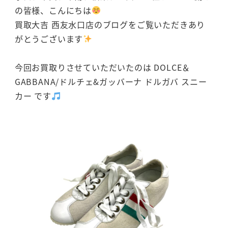
の皆様、こんにちは
買取大吉 西友水口店のブログをご覧いただきあり
がとうございます
今回お買取りさせていただいたのは DOLCE＆
GABBANA/ドルチェ&ガッバーナ ドルガバ スニー
カー です