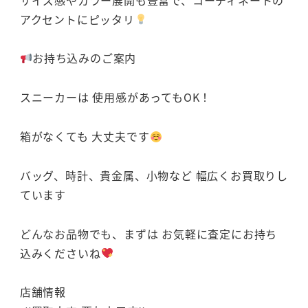
アクセントにピッタリ
お持ち込みのご案内
スニーカーは 使用感があってもOK！
箱がなくても 大丈夫です
バッグ、時計、貴金属、小物など 幅広くお買取りし
ています
どんなお品物でも、まずは お気軽に査定にお持ち
込みくださいね
店舗情報