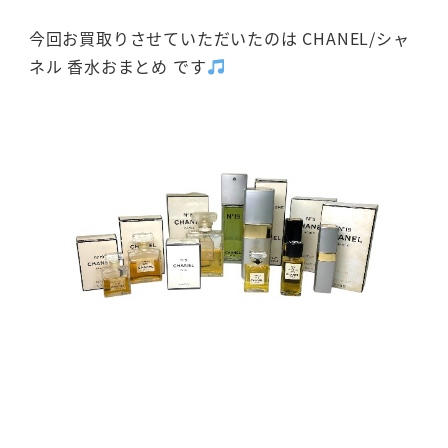
今回お買取りさせていただいたのは CHANEL/シャ
ネル 香水おまとめ です