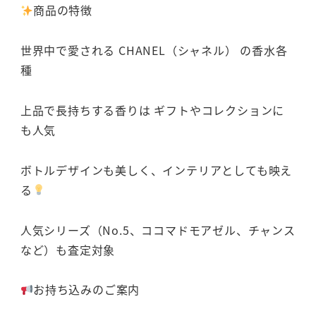
商品の特徴
世界中で愛される CHANEL（シャネル） の香水各
種
上品で長持ちする香りは ギフトやコレクションに
も人気
ボトルデザインも美しく、インテリアとしても映え
る
人気シリーズ（No.5、ココマドモアゼル、チャンス
など）も査定対象
お持ち込みのご案内