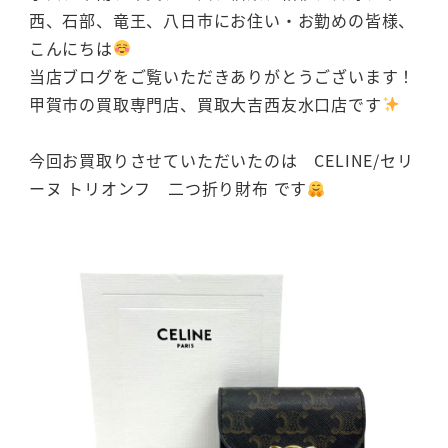
西、石部、竜王、八日市にお住い・お勤めの皆様、
こんにちは
当店ブログをご覧いただきありがとうございます！
甲賀市の買取専門店、買取大吉西友水口店です
今回お買取りさせていただいたのは CELINE/セリ
ーヌ トリオンフ 二つ折り財布 です