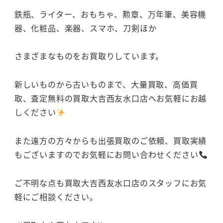
鉄瓶、ライター、おもちゃ、勲章、万年筆、美容機
器、化粧品、楽器、スマホ、刀剣ほか
さまざまなものをお買取りしています。
新しいものから古いものまで、大量買取、高価買
取、査定無料の買取大吉西友水口店へお気軽にお越
しください
また遠方の方々からも出張買取のご依頼、買取実績
もございますのでお気軽にお問い合わせください
ご不明な点も買取大吉西友水口店のスタッフにお気
軽にご相談ください。