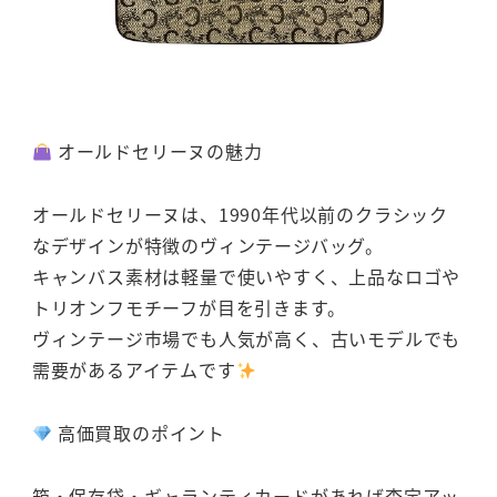
オールドセリーヌの魅力
オールドセリーヌは、1990年代以前のクラシック
なデザインが特徴のヴィンテージバッグ。
キャンバス素材は軽量で使いやすく、上品なロゴや
トリオンフモチーフが目を引きます。
ヴィンテージ市場でも人気が高く、古いモデルでも
需要があるアイテムです
高価買取のポイント
箱・保存袋・ギャランティカードがあれば査定アッ