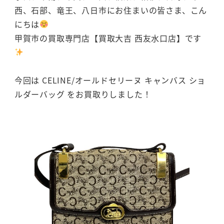
西、石部、竜王、八日市にお住まいの皆さま、こん
にちは
甲賀市の買取専門店【買取大吉 西友水口店】です
今回は CELINE/オールドセリーヌ キャンバス ショ
ルダーバッグ をお買取りしました！