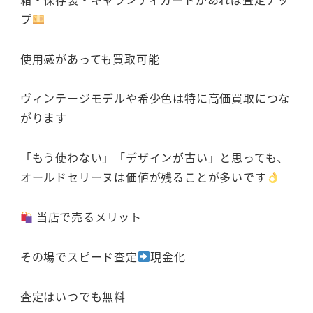
プ
使用感があっても買取可能
ヴィンテージモデルや希少色は特に高価買取につな
がります
「もう使わない」「デザインが古い」と思っても、
オールドセリーヌは価値が残ることが多いです
当店で売るメリット
その場でスピード査定
現金化
査定はいつでも無料