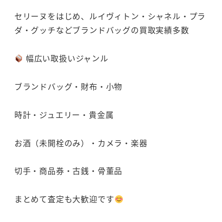
セリーヌをはじめ、ルイヴィトン・シャネル・プラ
ダ・グッチなどブランドバッグの買取実績多数
幅広い取扱いジャンル
ブランドバッグ・財布・小物
時計・ジュエリー・貴金属
お酒（未開栓のみ）・カメラ・楽器
切手・商品券・古銭・骨董品
まとめて査定も大歓迎です