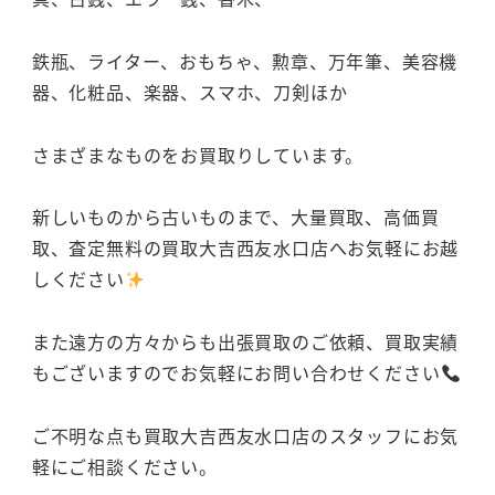
鉄瓶、ライター、おもちゃ、勲章、万年筆、美容機
器、化粧品、楽器、スマホ、刀剣ほか
さまざまなものをお買取りしています。
新しいものから古いものまで、大量買取、高価買
取、査定無料の買取大吉西友水口店へお気軽にお越
しください
また遠方の方々からも出張買取のご依頼、買取実績
もございますのでお気軽にお問い合わせください
ご不明な点も買取大吉西友水口店のスタッフにお気
軽にご相談ください。