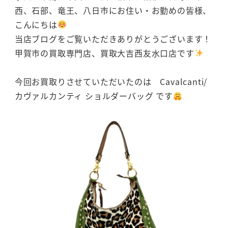
西、石部、竜王、八日市にお住い・お勤めの皆様、
こんにちは
当店ブログをご覧いただきありがとうございます！
甲賀市の買取専門店、買取大吉西友水口店です
今回お買取りさせていただいたのは Cavalcanti/
カヴァルカンティ ショルダーバッグ です