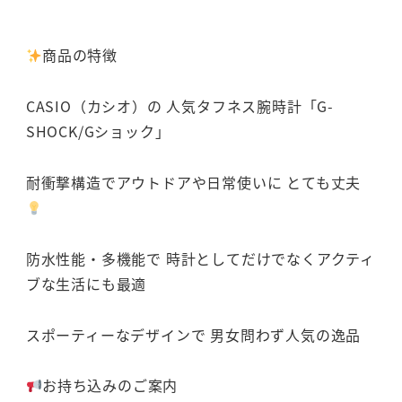
商品の特徴
CASIO（カシオ）の 人気タフネス腕時計「G-
SHOCK/Gショック」
耐衝撃構造でアウトドアや日常使いに とても丈夫
防水性能・多機能で 時計としてだけでなくアクティ
ブな生活にも最適
スポーティーなデザインで 男女問わず人気の逸品
お持ち込みのご案内