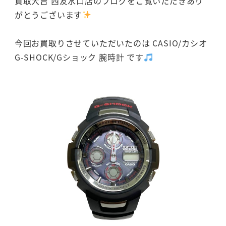
買取大吉 西友水口店のブログをご覧いただきあり
がとうございます
今回お買取りさせていただいたのは CASIO/カシオ
G-SHOCK/Gショック 腕時計 です