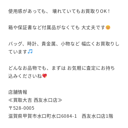
使用感があっても、 壊れていてもお買取りOK！
箱や保証書など付属品がなくても 大丈夫です
バッグ、時計、貴金属、小物など 幅広くお買取りし
ています
どんなお品物でも、まずは お気軽に査定にお持ち
込みくださいね
店舗情報
≪買取大吉 西友水口店≫
〒528-0005
滋賀県甲賀市水口町水口6084-1 西友水口店1階