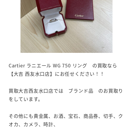
Cartier ラニエール WG 750 リング の買取なら
【大吉 西友水口店】にお任せください！！
買取大吉西友水口店では ブランド品 のお買取り
をしています。
その他にも貴金属、お酒、宝石、商品券、切手、ク
オカ、カメラ、時計、