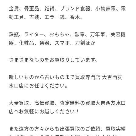
金貨、骨董品、雑貨、ブランド食器、小物家電、電
動工具、古銭、エラー銭、香木、
鉄瓶、ライター、おもちゃ、勲章、万年筆、美容機
器、化粧品、楽器、スマホ、刀剣ほか
さまざまなものをお買取りしています。
新しいものから古いものまで買取専門店 大吉西友
水口店にお任せください。
大量買取、高価買取、査定無料の買取大吉西友水口
店へお気軽にお越しください！
また遠方の方々からも出張買取のご依頼、買取実績