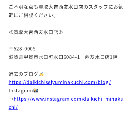
ご不明な点も買取大吉西友水口店のスタッフにお気
軽にご相談ください。
≪買取大吉西友水口店≫
〒528-0005
滋賀県甲賀市水口町水口6084-1 西友水口店1階
過去のブログ
https://daikichiseiyuminakuchi.com/blog/
Instagram
→
https://www.instagram.com/daikichi_minaku
chi/