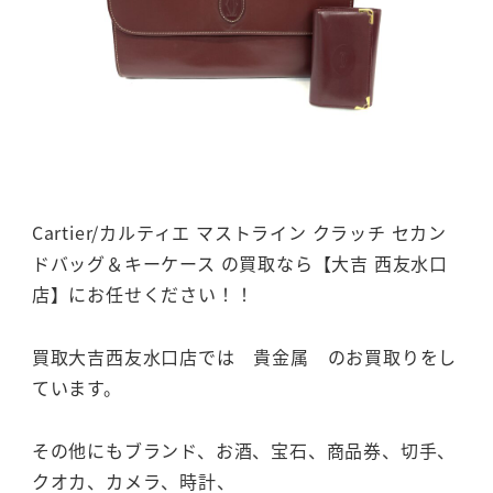
Cartier/カルティエ マストライン クラッチ セカン
ドバッグ＆キーケース の買取なら【大吉 西友水口
店】にお任せください！！
買取大吉西友水口店では 貴金属 のお買取りをし
ています。
その他にもブランド、お酒、宝石、商品券、切手、
クオカ、カメラ、時計、