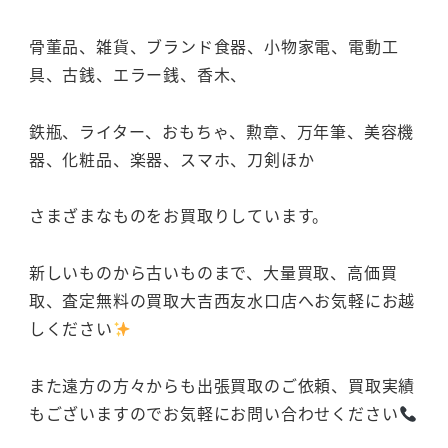
骨董品、雑貨、ブランド食器、小物家電、電動工
具、古銭、エラー銭、香木、
鉄瓶、ライター、おもちゃ、勲章、万年筆、美容機
器、化粧品、楽器、スマホ、刀剣ほか
さまざまなものをお買取りしています。
新しいものから古いものまで、大量買取、高価買
取、査定無料の買取大吉西友水口店へお気軽にお越
しください
また遠方の方々からも出張買取のご依頼、買取実績
もございますのでお気軽にお問い合わせください