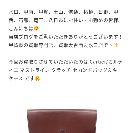
水口、甲南、甲賀、土山、信楽、柘植、日野、甲
西、石部、竜王、八日市にお住い・お勤めの皆様、
こんにちは
当店ブログをご覧いただきありがとうございます！
甲賀市の買取専門店、買取大吉西友水口店です
今回お買取りさせていただいたのは Cartier/カルテ
ィエ マストライン クラッチ セカンドバッグ＆キー
ケース です