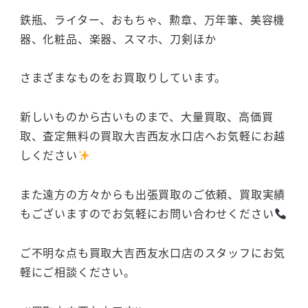
鉄瓶、ライター、おもちゃ、勲章、万年筆、美容機
器、化粧品、楽器、スマホ、刀剣ほか
さまざまなものをお買取りしています。
新しいものから古いものまで、大量買取、高価買
取、査定無料の買取大吉西友水口店へお気軽にお越
しください
また遠方の方々からも出張買取のご依頼、買取実績
もございますのでお気軽にお問い合わせください
ご不明な点も買取大吉西友水口店のスタッフにお気
軽にご相談ください。