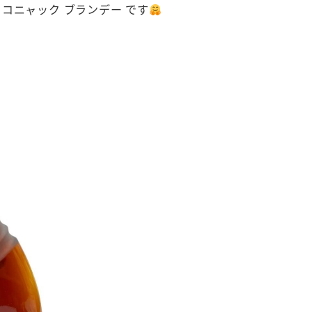
 コニャック ブランデー です