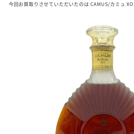
今回お買取りさせていただいたのは CAMUS/カミュ XO