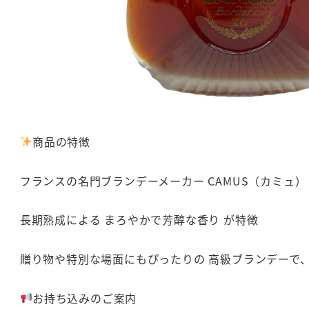
商品の特徴
フランスの名門ブランデーメーカー CAMUS（カミュ）
長期熟成による まろやかで芳醇な香り が特徴
贈り物や特別な場面にもぴったりの 高級ブランデーで
お持ち込みのご案内