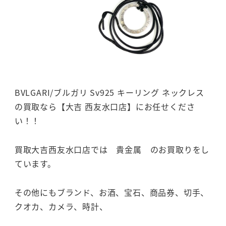
BVLGARI/ブルガリ Sv925 キーリング ネックレス
の買取なら【大吉 西友水口店】にお任せくださ
い！！
買取大吉西友水口店では 貴金属 のお買取りをし
ています。
その他にもブランド、お酒、宝石、商品券、切手、
クオカ、カメラ、時計、