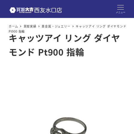
メニュー
ホーム
買取実績
貴金属・ジュエリー
キャッツアイ リング ダイヤモンド
Pt900 指輪
キャッツアイ リング ダイヤ
モンド Pt900 指輪