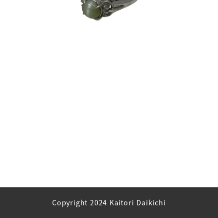
Copyright 2024 Kaitori Daikichi