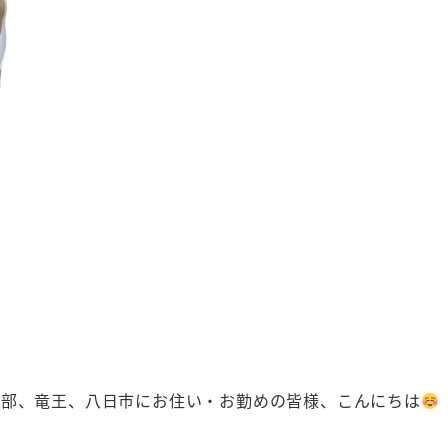
石部、竜王、八日市にお住い・お勤めの皆様、こんにちは