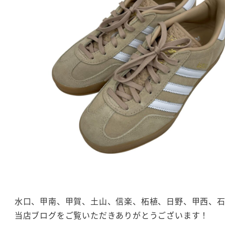
水口、甲南、甲賀、土山、信楽、柘植、日野、甲西、
当店ブログをご覧いただきありがとうございます！