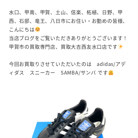
水口、甲南、甲賀、土山、信楽、柘植、日野、甲
西、石部、竜王、八日市にお住い・お勤めの皆様、
こんにちは
当店ブログをご覧いただきありがとうございます！
甲賀市の買取専門店、買取大吉西友水口店です
今回お買取りさせていただいたのは adidas/アデ
ィダス スニーカー SAMBA/サンバ です