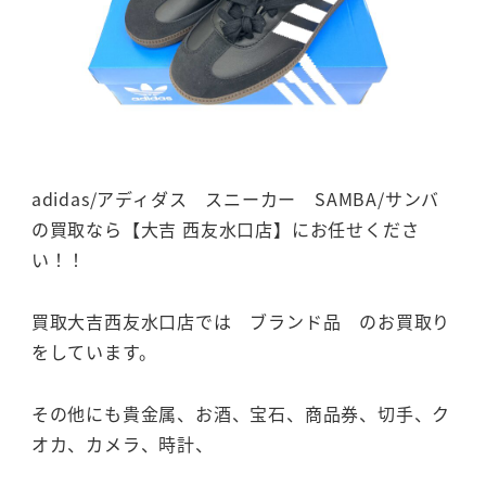
adidas/アディダス スニーカー SAMBA/サンバ
の買取なら【大吉 西友水口店】にお任せくださ
い！！
買取大吉西友水口店では ブランド品 のお買取り
をしています。
その他にも貴金属、お酒、宝石、商品券、切手、ク
オカ、カメラ、時計、