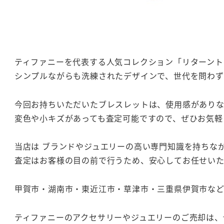
ティファニーを代表する人気コレクション「リターント
シンプルながらも洗練されたデザインで、世代を問わず
今回お持ちいただいたブレスレットは、使用感があり
変色や小キズがあっても査定可能ですので、ぜひお気軽
当店は ブランドやジュエリーの高い専門知識を持ちな
査定はお客様の目の前で行うため、安心してお任せい
甲賀市・湖南市・東近江市・草津市・三重県伊賀市など
ティファニーのアクセサリーやジュエリーのご売却は、ぜ