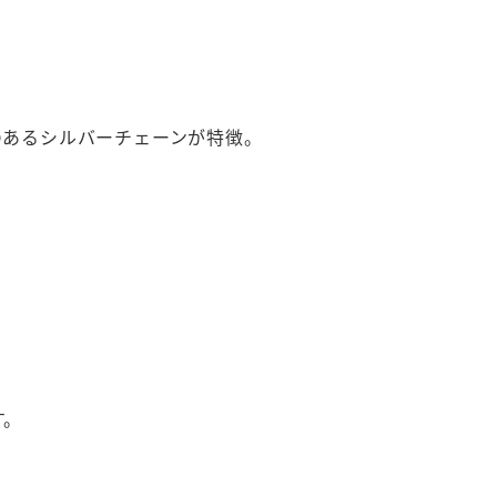
のあるシルバーチェーンが特徴。
す。