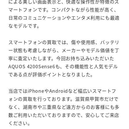
による美しい画面表示と、快適な操作性が特徴のス
マートフォンです。コンパクトながら性能が高く、
日常のコミュニケーションやエンタメ利用にも最適
なモデルです。
スマートフォンの買取では、傷や使用感、バッテリ
ー状態も考慮しながら、メーカーやモデル価値を丁
寧に査定いたします。今回お持ち込みいただいた
AQUOS 4200Sense6も、その機能性と人気モデル
である点が評価ポイントとなりました。
当店ではiPhoneやAndroidなど幅広いスマートフ
ォンの買取を行っております。滋賀県甲賀市だけで
なく、湖南市や三重県など遠方からのお客様にも多
数ご利用いただいておりますので、安心してご来店
ください。