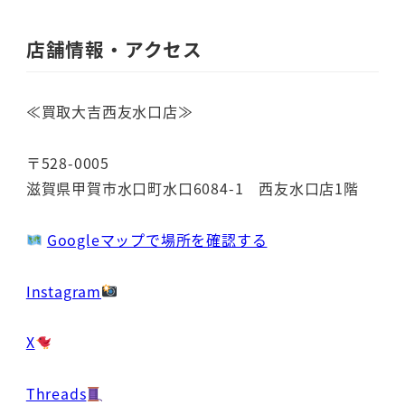
店舗情報・アクセス
≪買取大吉西友水口店≫
〒528-0005
滋賀県甲賀市水口町水口6084-1 西友水口店1階
Googleマップで場所を確認する
Instagram
X
Threads