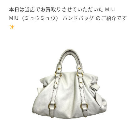
本日は当店でお買取りさせていただいた MIU
MIU（ミュウミュウ） ハンドバッグ のご紹介です