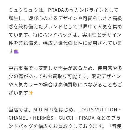
ミュウミュウは、PRADAのセカンドラインとして
誕生し、遊び心のあるデザインや可愛らしさと高級
感を兼ね備えたブランドとして世界中で人気を集め
ています。特にハンドバッグは、実用性とデザイン
性を兼ね備え、幅広い世代の女性に愛用されていま
す
中古市場でも安定した需要があるため、使用感や多
少の傷があってもお買取り可能です。限定デザイン
や人気カラーの場合は高価買取につながることもご
ざいます
当店では、MIU MIUをはじめ、LOUIS VUITTON・
CHANEL・HERMÈS・GUCCI・PRADA などのブラ
ンドバッグを幅広くお買取りしております。「昔使