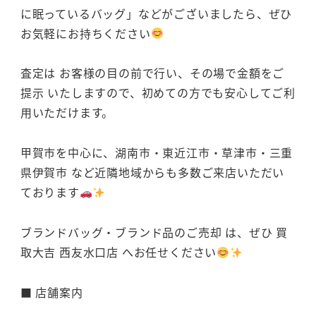
に眠っているバッグ」などがございましたら、ぜひ
お気軽にお持ちください
査定は お客様の目の前で行い、その場で金額をご
提示 いたしますので、初めての方でも安心してご利
用いただけます。
甲賀市を中心に、湖南市・東近江市・草津市・三重
県伊賀市 など近隣地域からも多数ご来店いただい
ております
ブランドバッグ・ブランド品のご売却 は、ぜひ 買
取大吉 西友水口店 へお任せください
■ 店舗案内