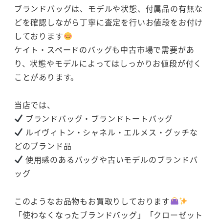
ブランドバッグは、モデルや状態、付属品の有無な
どを確認しながら丁寧に査定を行いお値段をお付け
しております
ケイト・スペードのバッグも中古市場で需要があ
り、状態やモデルによってはしっかりお値段が付く
ことがあります。
当店では、
ブランドバッグ・ブランドトートバッグ
ルイヴィトン・シャネル・エルメス・グッチな
どのブランド品
使用感のあるバッグや古いモデルのブランドバ
ッグ
このようなお品物もお買取りしております
「使わなくなったブランドバッグ」「クローゼット