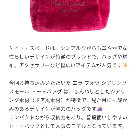
ケイト・スペードは、シンプルながらも華やかで女
性らしいデザインが特徴のブランドで、バッグや財
布、アクセサリーなど幅広いアイテムが人気です
今回お持ち込みいただいた エラ フォウ シアリング
スモール トートバッグ は、ふんわりとしたシアリ
ング素材（ボア風素材）が特徴で、見た目にも暖か
みのあるデザインが魅力のバッグです
コンパクトながら収納力もあり、普段使いしやすい
トートバッグとして人気のモデルとなっています。