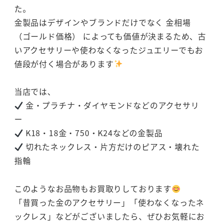
た。
金製品はデザインやブランドだけでなく 金相場
（ゴールド価格） によっても価値が決まるため、古
いアクセサリーや使わなくなったジュエリーでもお
値段が付く場合があります
当店では、
金・プラチナ・ダイヤモンドなどのアクセサリ
ー
K18・18金・750・K24などの金製品
切れたネックレス・片方だけのピアス・壊れた
指輪
このようなお品物もお買取りしております
「昔買った金のアクセサリー」「使わなくなったネ
ックレス」などがございましたら、ぜひお気軽にお