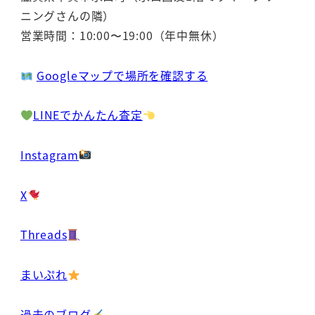
ニングさんの隣）
営業時間：10:00〜19:00（年中無休）
Googleマップで場所を確認する
LINEでかんたん査定
Instagram
X
Threads
まいぷれ
過去のブログ