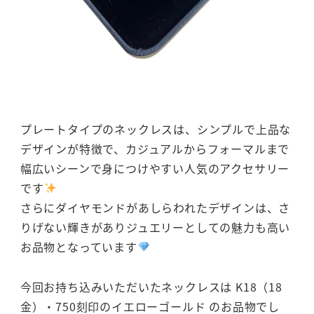
プレートタイプのネックレスは、シンプルで上品な
デザインが特徴で、カジュアルからフォーマルまで
幅広いシーンで身につけやすい人気のアクセサリー
です
さらにダイヤモンドがあしらわれたデザインは、さ
りげない輝きがありジュエリーとしての魅力も高い
お品物となっています
今回お持ち込みいただいたネックレスは K18（18
金）・750刻印のイエローゴールド のお品物でし