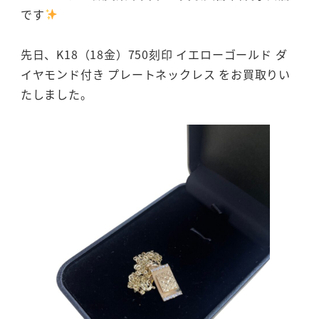
です
先日、K18（18金）750刻印 イエローゴールド ダ
イヤモンド付き プレートネックレス をお買取りい
たしました。