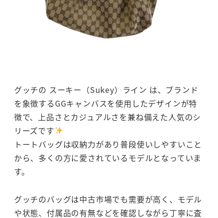
グッチの スーキー（Sukey）ライン は、ブランド
を象徴するGGキャンバスを使用したデザインが特
徴で、上品さとカジュアルさを兼ね備えた人気のシ
リーズです
トートバッグは収納力があり普段使いしやすいこと
から、多くの方に愛されているモデルとなっていま
す。
グッチのバッグは中古市場でも需要が高く、モデル
や状態、付属品の有無などを確認しながら丁寧に査