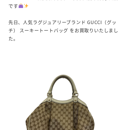
です
先日、人気ラグジュアリーブランド GUCCI（グッ
チ） スーキートートバッグ をお買取りいたしまし
た。