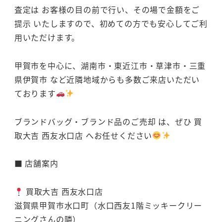
査定は お客様の目の前で行い、その場で金額をご
提示 いたしますので、初めての方でも安心してご利
用いただけます。
甲賀市を中心に、湖南市・東近江市・草津市・三重
県伊賀市 など近隣地域からも多数ご来店いただい
ております
ブランドバッグ・ブランド品のご売却 は、ぜひ 買
取大吉 西友水口店 へお任せください
■ 店舗案内
買取大吉 西友水口店
滋賀県甲賀市水口町（水口西友1階ミッキークリー
ニングさんの隣）