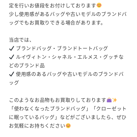
定を行いお値段をお付けしております
少し使用感があるバッグや古いモデルのブランドバ
ッグでもお買取りできる場合があります。
当店では、
ブランドバッグ・ブランドトートバッグ
ルイヴィトン・シャネル・エルメス・グッチな
どのブランド品
使用感のあるバッグや古いモデルのブランドバ
ッグ
このようなお品物もお買取りしております
「使わなくなったブランドバッグ」「クローゼット
に眠っているバッグ」などがございましたら、ぜひ
お気軽にお持ちください