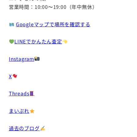
営業時間：10:00〜19:00（年中無休）
Googleマップで場所を確認する
LINEでかんたん査定
Instagram
X
Threads
まいぷれ
過去のブログ