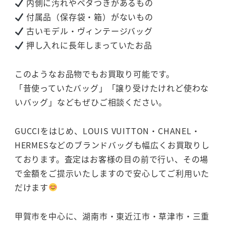
内側に汚れやベタつきがあるもの
付属品（保存袋・箱）がないもの
古いモデル・ヴィンテージバッグ
押し入れに長年しまっていたお品
このようなお品物でもお買取り可能です。
「昔使っていたバッグ」「譲り受けたけれど使わな
いバッグ」などもぜひご相談ください。
GUCCIをはじめ、LOUIS VUITTON・CHANEL・
HERMESなどのブランドバッグも幅広くお買取りし
ております。査定はお客様の目の前で行い、その場
で金額をご提示いたしますので安心してご利用いた
だけます
甲賀市を中心に、湖南市・東近江市・草津市・三重