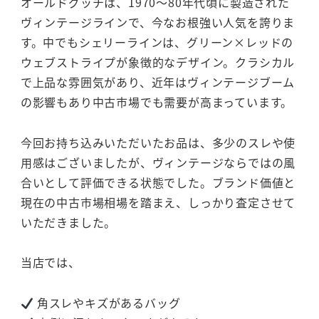
オールドグッチは、1970～80年代頃に製造された
ヴィンテージラインで、今なお根強い人気を誇りま
す。中でもシェリーラインは、グリーン×レッドの
ウェブストライプが象徴的なデザイン。クラシカル
で上品な雰囲気があり、近年はヴィンテージブーム
の影響もあり中古市場でも需要が高まっています。
今回お持ち込みいただいたお品は、多少のスレや使
用感はございましたが、ヴィンテージならではの風
合いとして評価できる状態でした。ブランド価値と
現在の中古市場相場を踏まえ、しっかり査定させて
いただきました。
当店では、
角スレやキズがあるバッグ