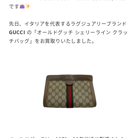
です
先日、イタリアを代表するラグジュアリーブランド
GUCCI
の「オールドグッチ シェリーライン クラッ
チバッグ」をお買取りいたしました。