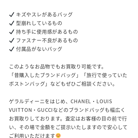
キズやスレがあるバッグ
型崩れしているもの
持ち手に使用感があるもの
ファスナー不良があるもの
付属品がないバッグ
このようなお品物でもお買取り可能です。
「昔購入したブランドバッグ」「旅行で使っていた
ボストンバッグ」などもぜひご相談ください。
ゲラルディーニをはじめ、CHANEL・LOUIS
VUITTON・GUCCIなどのブランドバッグも幅広く
お買取りしております。査定はお客様の目の前で行
い、その場で金額をご提示いたしますので安心して
ご利用いただけます