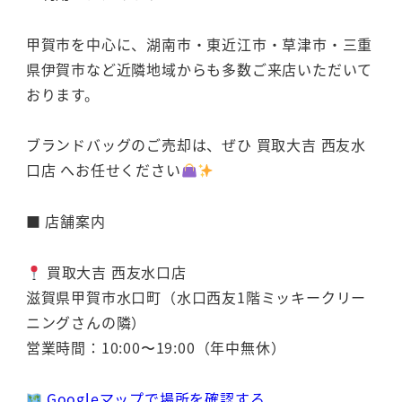
甲賀市を中心に、湖南市・東近江市・草津市・三重
県伊賀市など近隣地域からも多数ご来店いただいて
おります。
ブランドバッグのご売却は、ぜひ 買取大吉 西友水
口店 へお任せください
■ 店舗案内
買取大吉 西友水口店
滋賀県甲賀市水口町（水口西友1階ミッキークリー
ニングさんの隣）
営業時間：10:00〜19:00（年中無休）
Googleマップで場所を確認する