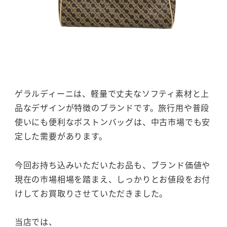
ゲラルディーニは、軽量で丈夫なソフティ素材と上
品なデザインが特徴のブランドです。旅行用や普段
使いにも便利なボストンバッグは、中古市場でも安
定した需要があります。
今回お持ち込みいただいたお品も、ブランド価値や
現在の市場相場を踏まえ、しっかりとお値段をお付
けしてお買取りさせていただきました。
当店では、