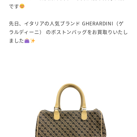
です
先日、イタリアの人気ブランド GHERARDINI（ゲ
ラルディーニ） のボストンバッグをお買取りいたし
ました