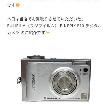
です
本日は当店でお買取りさせていただいた、
FUJIFILM（フジフイルム） FINEPIX F10 デジタル
カメラ のご紹介です