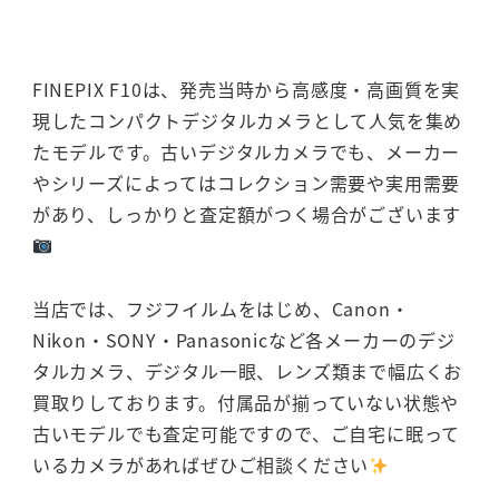
FINEPIX F10は、発売当時から高感度・高画質を実
現したコンパクトデジタルカメラとして人気を集め
たモデルです。古いデジタルカメラでも、メーカー
やシリーズによってはコレクション需要や実用需要
があり、しっかりと査定額がつく場合がございます
当店では、フジフイルムをはじめ、Canon・
Nikon・SONY・Panasonicなど各メーカーのデジ
タルカメラ、デジタル一眼、レンズ類まで幅広くお
買取りしております。付属品が揃っていない状態や
古いモデルでも査定可能ですので、ご自宅に眠って
いるカメラがあればぜひご相談ください